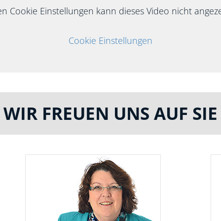
n Cookie Einstellungen kann dieses Video nicht angeze
Cookie Einstellungen
WIR FREUEN UNS AUF SIE