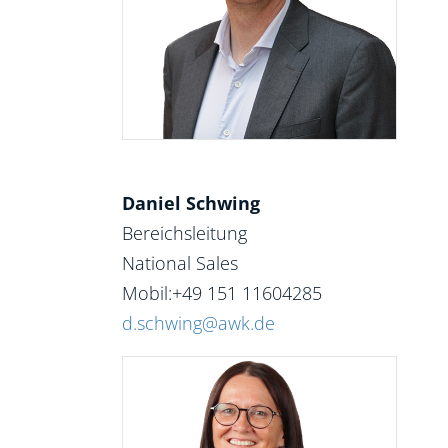
Daniel Schwing
Bereichsleitung
National Sales
Mobil:+49 151 11604285
d.schwing@awk.de