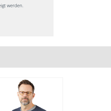
igt werden.