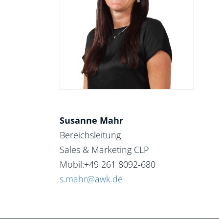
Susanne Mahr
Bereichsleitung
Sales & Marketing CLP
Mobil:+49 261 8092-680
s.mahr@awk.de