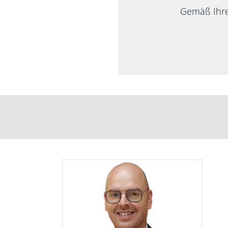
Gemäß Ihre