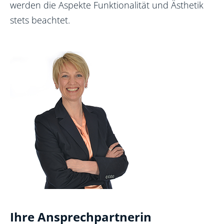
werden die Aspekte Funktionalität und Ästhetik
stets beachtet.
Ihre Ansprechpartnerin