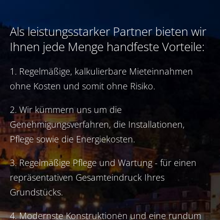
Als leistungsstarker Partner bieten wir
Ihnen jede Menge handfeste Vorteile:
1. Regelmäßige, kalkulierbare Mieteinnahmen
ohne Kosten und somit ohne Risiko.
2. Wir kümmern uns um die
Genehmigungsverfahren, die Installationen,
Pflege sowie die Energiekosten.
3. Regelmäßige Pflege und Wartung - für einen
repräsentativen Gesamteindruck Ihres
Grundstücks.
4. Modernste Konstruktionen und eine rundum