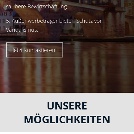
saubere Bewirtschaftung.
5. Außenwerbeträger bieten Schutz vor
Vandalismus.
Jetzt kontaktieren!
UNSERE
MÖGLICHKEITEN