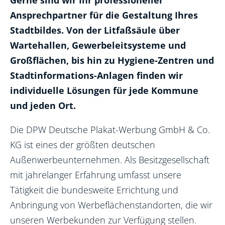
Ansprechpartner für die Gestaltung Ihres
Nachhaltigkeit
Stadtbildes. Von der Litfaßsäule über
Wartehallen, Gewerbeleitsysteme und
Großflächen, bis hin zu Hygiene-Zentren und
Standort anbieten
Stadtinformations-Anlagen finden wir
individuelle Lösungen für jede Kommune
und jeden Ort.
Die DPW Deutsche Plakat-Werbung GmbH & Co.
KG ist eines der größten deutschen
Außenwerbeunternehmen. Als Besitzgesellschaft
mit jahrelanger Erfahrung umfasst unsere
Tätigkeit die bundesweite Errichtung und
Anbringung von Werbeflächenstandorten, die wir
unseren Werbekunden zur Verfügung stellen.