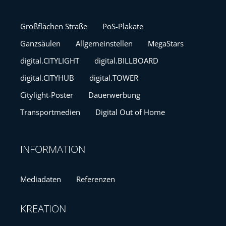
Großflächen Straße
PoS-Plakate
Ganzsäulen
Allgemeinstellen
MegaStars
digital.CITYLIGHT
digital.BILLBOARD
digital.CITYHUB
digital.TOWER
Citylight-Poster
Dauerwerbung
Transportmedien
Digital Out of Home
INFORMATION
Mediadaten
Referenzen
KREATION