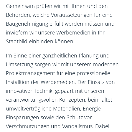
Gemeinsam prüfen wir mit Ihnen und den
Behörden, welche Voraussetzungen für eine
Baugenehmigung erfüllt werden müssen und
inwiefern wir unsere Werbemedien in Ihr
Stadtbild einbinden können.
Im Sinne einer ganzheitlichen Planung und
Umsetzung sorgen wir mit unserem modernen
Projektmanagement für eine professionelle
Installtion der Werbemedien. Der Einsatz von
innovativer Technik, gepaart mit unseren
verantwortungsvollen Konzepten, beinhaltet
umweltverträgliche Materialien, Energie-
Einsparungen sowie den Schutz vor
Verschmutzungen und Vandalismus. Dabei