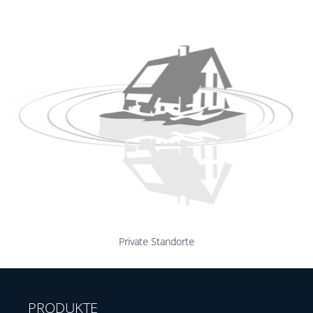
Private Standorte
PRODUKTE