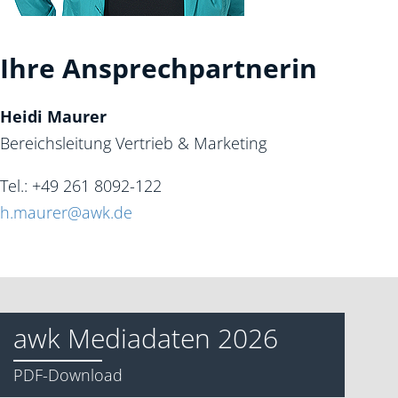
Ihre Ansprechpartnerin
Heidi Maurer
Bereichsleitung Vertrieb & Marketing
Tel.: +49 261 8092-122
h.maurer@awk.de
awk Mediadaten 2026
PDF-Download