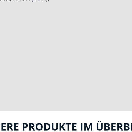
ERE PRODUKTE IM ÜBERB