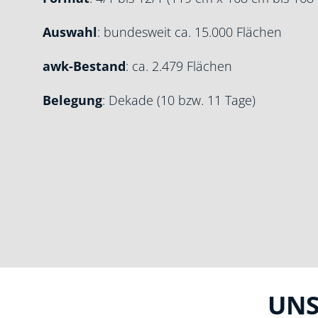
Auswahl
: bundesweit ca. 15.000 Flächen
awk-Bestand
: ca. 2.479 Flächen
Belegung
: Dekade (10 bzw. 11 Tage)
UNS