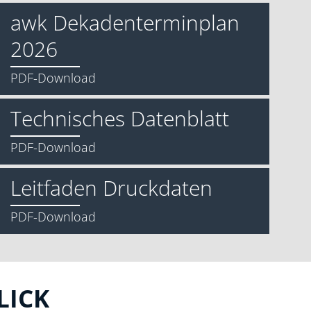
awk Dekadenterminplan
2026
PDF-Download
Technisches Datenblatt
PDF-Download
Leitfaden Druckdaten
PDF-Download
LICK