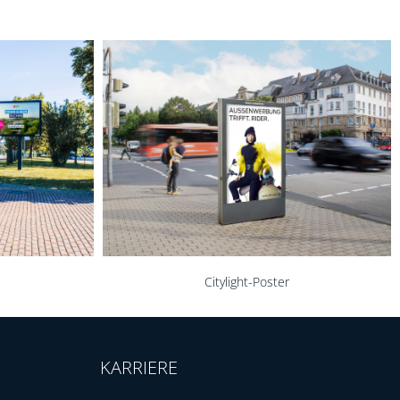
Allgemeinstellen
KARRIERE