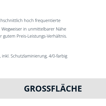
hschnittlich hoch frequentierte
 Wegweiser in unmittelbarer Nähe
r gutem Preis-Leistungs-Verhältnis.
inkl. Schutzlaminierung, 4/0-farbig
GROSSFLÄCHE