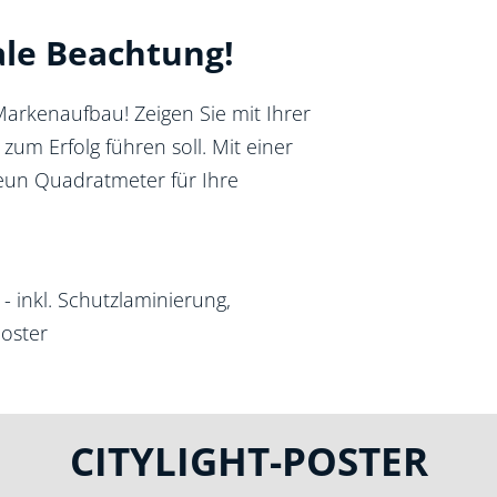
le Beachtung!
Markenaufbau! Zeigen Sie mit Ihrer
um Erfolg führen soll. Mit einer
eun Quadratmeter für Ihre
 inkl. Schutzlaminierung,
poster
CITYLIGHT-POSTER