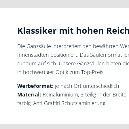
Klassiker mit hohen Reic
Die Ganzsäule interpretiert den bewährten Werb
Innenstädten positioniert. Das Säulenformat le
rundum auf sich. Unsere Ganzsäulen bieten die
in hochwertiger Optik zum Top-Preis.
Werbeformat:
je nach Ort unterschiedlich
Material:
Reinaluminium, 3-teilig in der Breite,
farbig, Anti-Graffiti-Schutzlaminierung