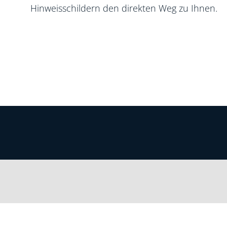
Hinweisschildern den direkten Weg zu Ihnen.