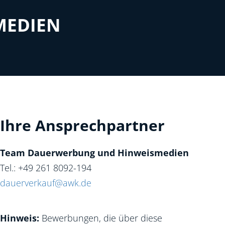
MEDIEN
Ihre Ansprechpartner
Team Dauerwerbung und Hinweismedien
Tel.: +49 261 8092-194
dauerverkauf@awk.de
Hinweis:
Bewerbungen, die über diese