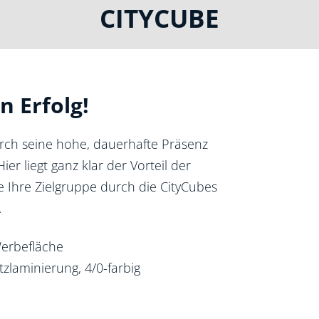
CITYCUBE
n Erfolg!
ch seine hohe, dauerhafte Präsenz
 liegt ganz klar der Vorteil der
 Ihre Zielgruppe durch die CityCubes
.
erbefläche
zlaminierung, 4/0-farbig