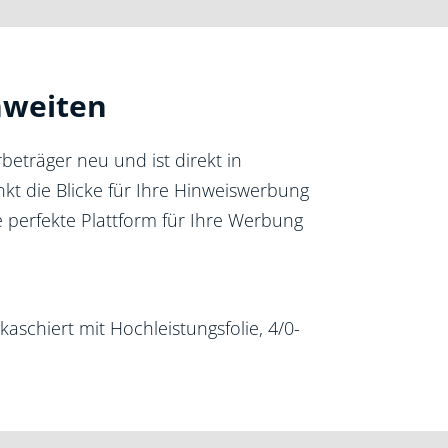
hweiten
eträger neu und ist direkt in
nkt die Blicke für Ihre Hinweiswerbung
 perfekte Plattform für Ihre Werbung
 kaschiert mit Hochleistungsfolie, 4/0-