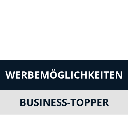
WERBEMÖGLICHKEITEN
BUSINESS-TOPPER