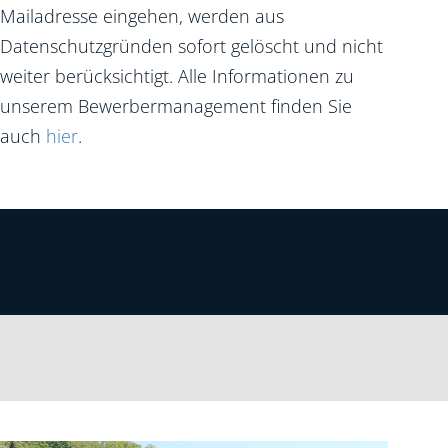
Mailadresse eingehen, werden aus
Datenschutzgründen sofort gelöscht und nicht
weiter berücksichtigt. Alle Informationen zu
unserem Bewerbermanagement finden Sie
auch
hier
.