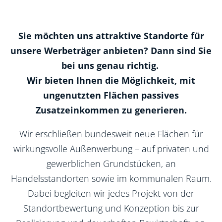
Nachhaltigkeit
Sie möchten uns attraktive Standorte für
unsere Werbeträger anbieten? Dann sind Sie
bei uns genau richtig.
Standort anbieten
Wir bieten Ihnen die Möglichkeit, mit
ungenutzten Flächen passives
Zusatzeinkommen zu generieren.
Wir erschließen bundesweit neue Flächen für
wirkungsvolle Außenwerbung – auf privaten und
gewerblichen Grundstücken, an
Handelsstandorten sowie im kommunalen Raum.
Dabei begleiten wir jedes Projekt von der
Standortbewertung und Konzeption bis zur