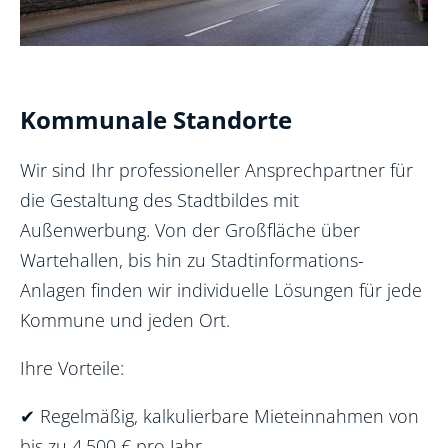
Kommunale Standorte
Wir sind Ihr professioneller Ansprechpartner für
die Gestaltung des Stadtbildes mit
Außenwerbung. Von der Großfläche über
Wartehallen, bis hin zu Stadtinformations-
Anlagen finden wir individuelle Lösungen für jede
Kommune und jeden Ort.
Ihre Vorteile:
✔
Regelmäßig, kalkulierbare Mieteinnahmen von
bis zu 4.500 € pro Jahr