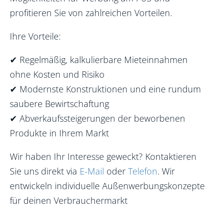
profitieren Sie von zahlreichen Vorteilen.
Ihre Vorteile:
✔
Regelmäßig, kalkulierbare Mieteinnahmen
ohne Kosten und Risiko
✔
Modernste Konstruktionen und eine rundum
saubere Bewirtschaftung
✔
Abverkaufssteigerungen der beworbenen
Produkte in Ihrem Markt
Wir haben Ihr Interesse geweckt? Kontaktieren
Sie uns direkt via
E-Mail
oder
Telefon
. Wir
entwickeln individuelle Außenwerbungskonzepte
für deinen Verbrauchermarkt