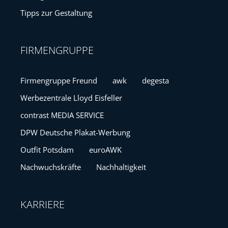
Tipps zur Gestaltung
FIRMENGRUPPE
Firmengruppe Freund
awk
degesta
Werbezentrale Lloyd Eisfeller
contrast MEDIA SERVICE
DPW Deutsche Plakat-Werbung
Outfit Potsdam
euroAWK
Nachwuchskräfte
Nachhaltigkeit
KARRIERE