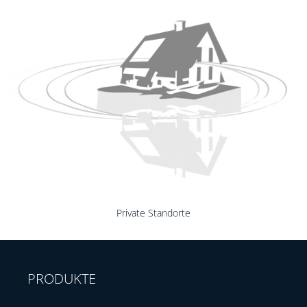
Private Standorte
PRODUKTE