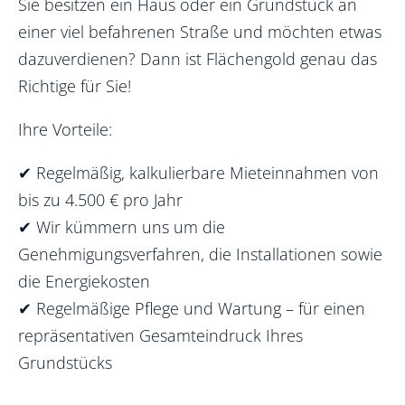
Sie besitzen ein Haus oder ein Grundstück an
einer viel befahrenen Straße und möchten etwas
dazuverdienen? Dann ist Flächengold genau das
Richtige für Sie!
Ihre Vorteile:
✔
Regelmäßig, kalkulierbare Mieteinnahmen von
bis zu 4.500 € pro Jahr
✔
Wir kümmern uns um die
Genehmigungsverfahren, die Installationen sowie
die Energiekosten
✔
Regelmäßige Pflege und Wartung – für einen
repräsentativen Gesamteindruck Ihres
Grundstücks