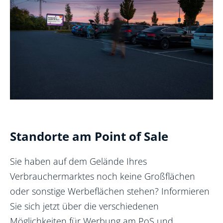
Standorte am Point of Sale
Sie haben auf dem Gelände Ihres
Verbrauchermarktes noch keine Großflächen
oder sonstige Werbeflächen stehen? Informieren
Sie sich jetzt über die verschiedenen
Möglichkeiten für Werbung am PoS und