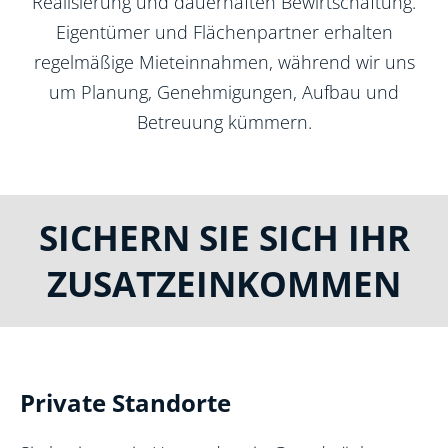
Realisierung und dauerhaften Bewirtschaftung.
Eigentümer und Flächenpartner erhalten
regelmäßige Mieteinnahmen, während wir uns
um Planung, Genehmigungen, Aufbau und
Betreuung kümmern.
SICHERN SIE SICH IHR
ZUSATZEINKOMMEN
Private Standorte