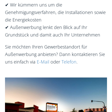
✔
Wir kümmern uns um die
Genehmigungsverfahren, die Installationen sowie
die Energiekosten
✔
Außenwerbung lenkt den Blick auf Ihr
Grundstück und damit auch Ihr Unternehmen
Sie möchten Ihren Gewerbestandort für
Außenwerbung anbieten? Dann kontaktieren Sie
uns einfach via
E-Mail
oder
Telefon
.