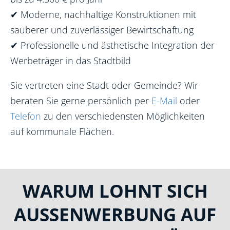
✔
Moderne, nachhaltige Konstruktionen mit
sauberer und zuverlässiger Bewirtschaftung
✔
Professionelle und ästhetische Integration der
Werbeträger in das Stadtbild
Sie vertreten eine Stadt oder Gemeinde? Wir
beraten Sie gerne persönlich per
E-Mail
oder
Telefon
zu den verschiedensten Möglichkeiten
auf kommunale Flächen.
WARUM LOHNT SICH
AUSSENWERBUNG AUF I