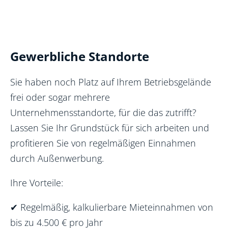
Gewerbliche Standorte
Sie haben noch Platz auf Ihrem Betriebsgelände
frei oder sogar mehrere
Unternehmensstandorte, für die das zutrifft?
Lassen Sie Ihr Grundstück für sich arbeiten und
profitieren Sie von regelmäßigen Einnahmen
durch Außenwerbung.
Ihre Vorteile:
✔
Regelmäßig, kalkulierbare Mieteinnahmen von
bis zu 4.500 € pro Jahr